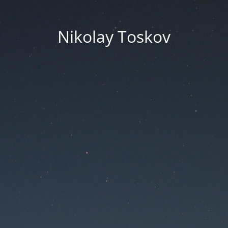
Nikolay Toskov