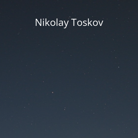
Nikolay Toskov