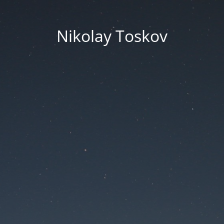
Nikolay Toskov