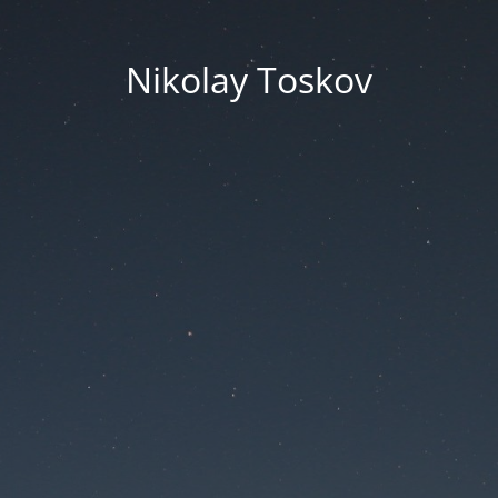
Nikolay Toskov