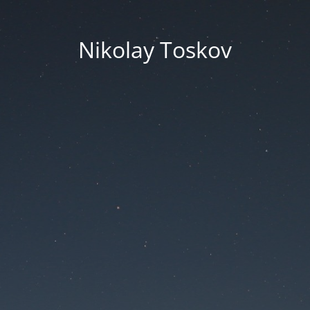
Nikolay Toskov