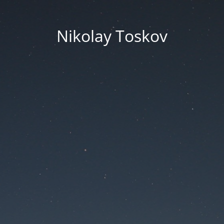
Nikolay Toskov