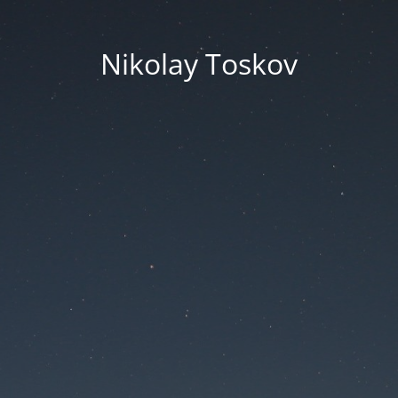
Nikolay Toskov