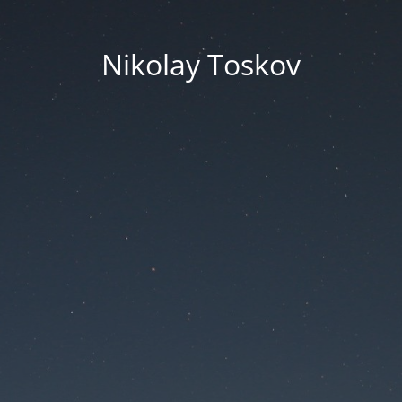
Nikolay Toskov