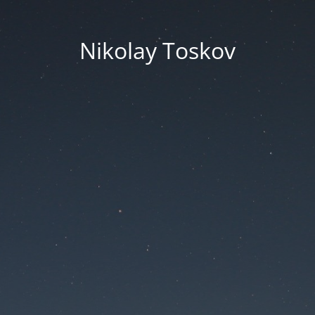
Nikolay Toskov