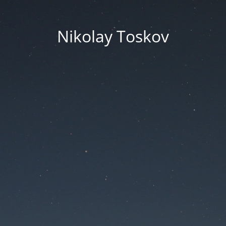
Nikolay Toskov