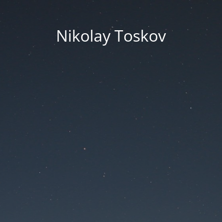
Nikolay Toskov